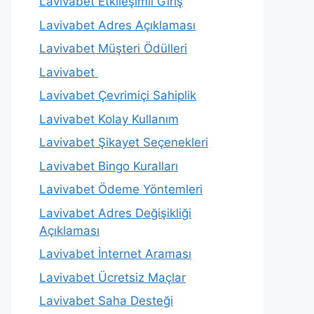
Lavivabet Etkileşimli Giriş
Lavivabet Adres Açıklaması
Lavivabet Müşteri Ödülleri
Lavivabet
Lavivabet Çevrimiçi Sahiplik
Lavivabet Kolay Kullanım
Lavivabet Şikayet Seçenekleri
Lavivabet Bingo Kuralları
Lavivabet Ödeme Yöntemleri
Lavivabet Adres Değişikliği
Açıklaması
Lavivabet İnternet Araması
Lavivabet Ücretsiz Maçlar
Lavivabet Saha Desteği