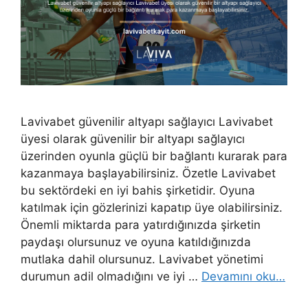
Lavivabet güvenilir altyapı sağlayıcı Lavivabet
üyesi olarak güvenilir bir altyapı sağlayıcı
üzerinden oyunla güçlü bir bağlantı kurarak para
kazanmaya başlayabilirsiniz. Özetle Lavivabet
bu sektördeki en iyi bahis şirketidir. Oyuna
katılmak için gözlerinizi kapatıp üye olabilirsiniz.
Önemli miktarda para yatırdığınızda şirketin
paydaşı olursunuz ve oyuna katıldığınızda
mutlaka dahil olursunuz. Lavivabet yönetimi
durumun adil olmadığını ve iyi …
Devamını oku…