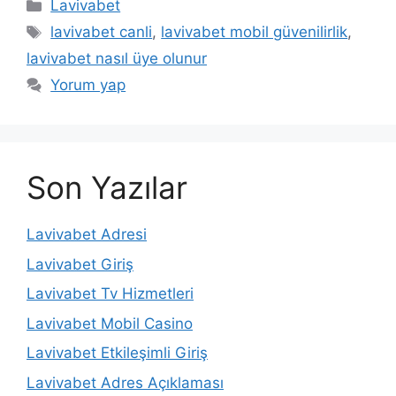
Kategoriler
Lavivabet
Etiketler
lavivabet canli
,
lavivabet mobil güvenilirlik
,
lavivabet nasıl üye olunur
Yorum yap
Son Yazılar
Lavivabet Adresi
Lavivabet Giriş
Lavivabet Tv Hizmetleri
Lavivabet Mobil Casino
Lavivabet Etkileşimli Giriş
Lavivabet Adres Açıklaması