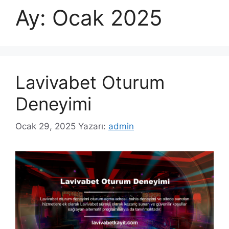
Ay:
Ocak 2025
Lavivabet Oturum
Deneyimi
Ocak 29, 2025
Yazarı:
admin