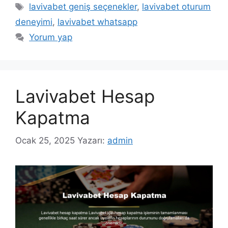
Etiketler
lavivabet geniş seçenekler
,
lavivabet oturum
deneyimi
,
lavivabet whatsapp
Yorum yap
Lavivabet Hesap
Kapatma
Ocak 25, 2025
Yazarı:
admin