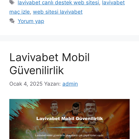
Etiketler
lavivabet canlı destek web sitesi
,
lavivabet
maç izle
,
web sitesi lavivabet
Yorum yap
Lavivabet Mobil
Güvenilirlik
Ocak 4, 2025
Yazarı:
admin