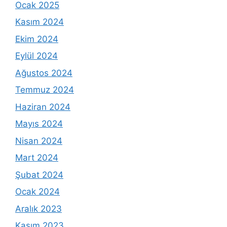
Ocak 2025
Kasım 2024
Ekim 2024
Eylül 2024
Ağustos 2024
Temmuz 2024
Haziran 2024
Mayıs 2024
Nisan 2024
Mart 2024
Şubat 2024
Ocak 2024
Aralık 2023
Kasım 2023