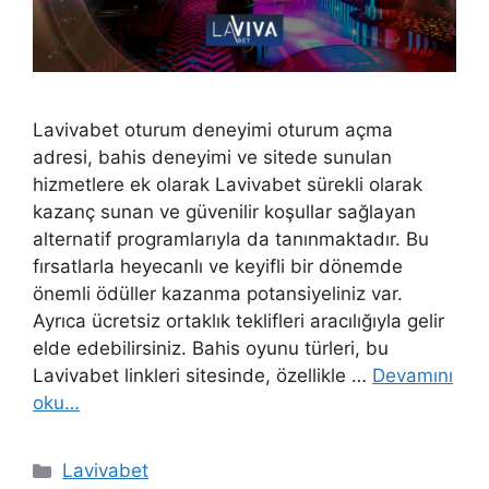
Lavivabet oturum deneyimi oturum açma
adresi, bahis deneyimi ve sitede sunulan
hizmetlere ek olarak Lavivabet sürekli olarak
kazanç sunan ve güvenilir koşullar sağlayan
alternatif programlarıyla da tanınmaktadır. Bu
fırsatlarla heyecanlı ve keyifli bir dönemde
önemli ödüller kazanma potansiyeliniz var.
Ayrıca ücretsiz ortaklık teklifleri aracılığıyla gelir
elde edebilirsiniz. Bahis oyunu türleri, bu
Lavivabet linkleri sitesinde, özellikle …
Devamını
oku…
Kategoriler
Lavivabet