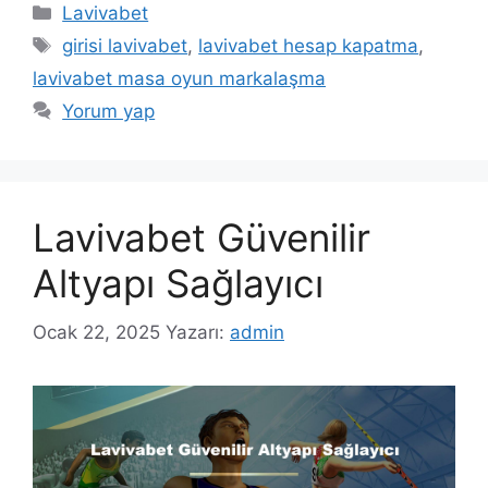
Kategoriler
Lavivabet
Etiketler
girisi lavivabet
,
lavivabet hesap kapatma
,
lavivabet masa oyun markalaşma
Yorum yap
Lavivabet Güvenilir
Altyapı Sağlayıcı
Ocak 22, 2025
Yazarı:
admin