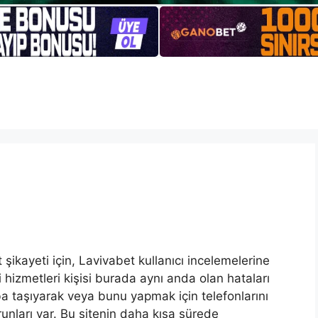
 şikayeti için, Lavivabet kullanıcı incelemelerine
 hizmetleri kişisi burada aynı anda olan hataları
ba taşıyarak veya bunu yapmak için telefonlarını
sorunları var. Bu sitenin daha kısa sürede