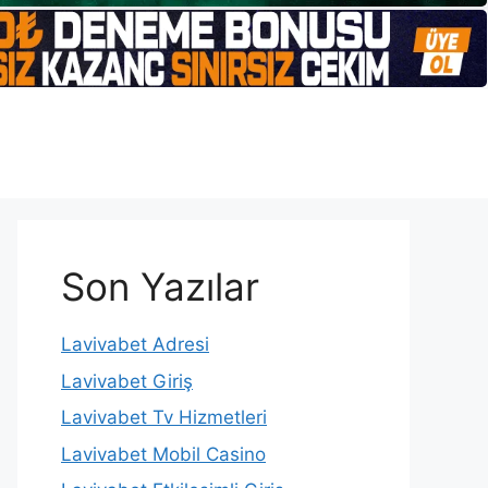
Son Yazılar
Lavivabet Adresi
Lavivabet Giriş
Lavivabet Tv Hizmetleri
Lavivabet Mobil Casino