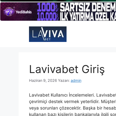
İçeriğe
atla
Lavivabet Giriş
Haziran 9, 2026
Yazarı:
admin
Lavivabet Kullanıcı İncelemeleri. Lavivabet
çevrimiçi destek vermek yeterlidir. Müşteri
veya sorunları çözecektir. Başka bir hesa
kullanan bazı kişilerin bankalarıyla ilgili 