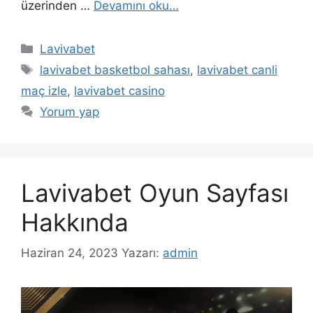
üzerinden …
Devamını oku…
Kategoriler
Lavivabet
Etiketler
lavivabet basketbol sahası
,
lavivabet canli
maç izle
,
lavivabet casino
Yorum yap
Lavivabet Oyun Sayfası
Hakkında
Haziran 24, 2023
Yazarı:
admin