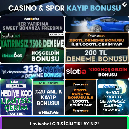
×
Lavivabet GİRİŞ İÇİN TIKLAYINIZ!