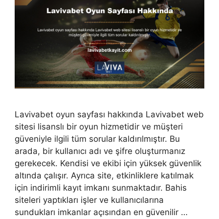
Lavivabet oyun sayfası hakkında Lavivabet web
sitesi lisanslı bir oyun hizmetidir ve müşteri
güveniyle ilgili tüm sorular kaldırılmıştır. Bu
arada, bir kullanıcı adı ve şifre oluşturmanız
gerekecek. Kendisi ve ekibi için yüksek güvenlik
altında çalışır. Ayrıca site, etkinliklere katılmak
için indirimli kayıt imkanı sunmaktadır. Bahis
siteleri yaptıkları işler ve kullanıcılarına
sundukları imkanlar açısından en güvenilir …