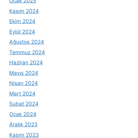
Ocak 2025
Kasım 2024
Ekim 2024
Eylül 2024
Ağustos 2024
Temmuz 2024
Haziran 2024
Mayıs 2024
Nisan 2024
Mart 2024
Şubat 2024
Ocak 2024
Aralık 2023
Kasım 2023