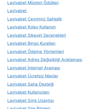
Lavivabet Müşteri Ödülleri
Lavivabet
Lavivabet Çevrimiçi Sahiplik
Lavivabet Kolay Kullanım
Lavivabet Şikayet Seçenekleri
Lavivabet Bingo Kuralları
Lavivabet Ödeme Yöntemleri
Lavivabet Adres Değişikliği Açıklaması
Lavivabet İnternet Araması
Lavivabet Ücretsiz Maçlar
Lavivabet Saha Desteği
Lavivabet Kullanıcıları
Lavivabet Giriş Uzantısı
Lavivabet Site Bilgileri