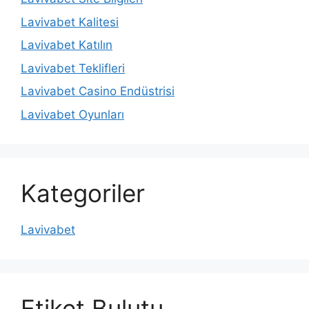
Lavivabet Kalitesi
Lavivabet Katılın
Lavivabet Teklifleri
Lavivabet Casino Endüstrisi
Lavivabet Oyunları
Kategoriler
Lavivabet
Etiket Bulutu