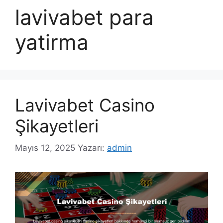
lavivabet para
yatirma
Lavivabet Casino
Şikayetleri
Mayıs 12, 2025
Yazarı:
admin