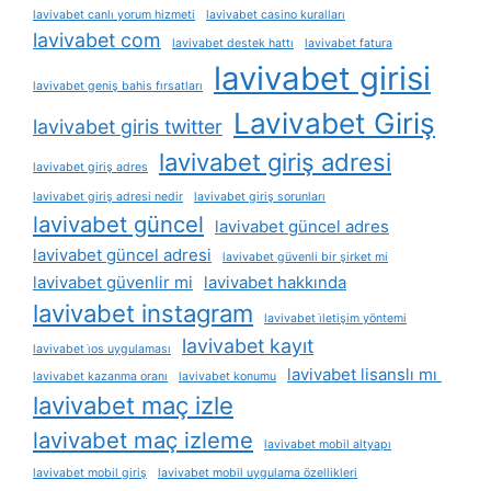
lavivabet canlı yorum hizmeti
lavivabet casino kuralları
lavivabet com
lavivabet destek hattı
lavivabet fatura
lavivabet girisi
lavivabet geniş bahis fırsatları
Lavivabet Giriş
lavivabet giris twitter
lavivabet giriş adresi
lavivabet giriş adres
lavivabet giriş adresi nedir
lavivabet giriş sorunları
lavivabet güncel
lavivabet güncel adres
lavivabet güncel adresi
lavivabet güvenli bir şirket mi
lavivabet güvenlir mi
lavivabet hakkında
lavivabet instagram
lavivabet i̇letişim yöntemi
lavivabet kayıt
lavivabet i̇os uygulaması
lavivabet lisanslı mı
lavivabet kazanma oranı
lavivabet konumu
lavivabet maç izle
lavivabet maç izleme
lavivabet mobil altyapı
lavivabet mobil giriş
lavivabet mobil uygulama özellikleri