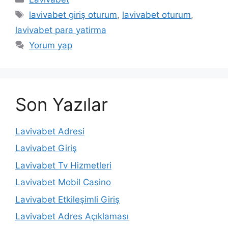
Etiketler
lavivabet giriş oturum
,
lavivabet oturum
,
lavivabet para yatirma
Yorum yap
Son Yazılar
Lavivabet Adresi
Lavivabet Giriş
Lavivabet Tv Hizmetleri
Lavivabet Mobil Casino
Lavivabet Etkileşimli Giriş
Lavivabet Adres Açıklaması