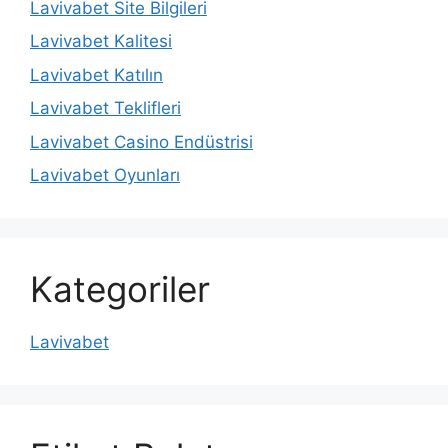
Lavivabet Site Bilgileri
Lavivabet Kalitesi
Lavivabet Katılın
Lavivabet Teklifleri
Lavivabet Casino Endüstrisi
Lavivabet Oyunları
Kategoriler
Lavivabet