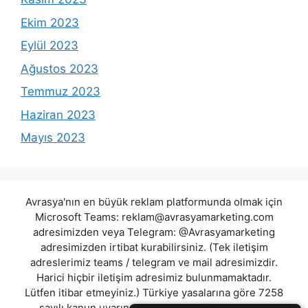
Ekim 2023
Eylül 2023
Ağustos 2023
Temmuz 2023
Haziran 2023
Mayıs 2023
Avrasya'nın en büyük reklam platformunda olmak için
Microsoft Teams:
reklam@avrasyamarketing.com
adresimizden veya Telegram: @Avrasyamarketing
adresimizden irtibat kurabilirsiniz. (Tek iletişim
adreslerimiz teams / telegram ve mail adresimizdir.
Harici hiçbir iletişim adresimiz bulunmamaktadır.
Lütfen itibar etmeyiniz.) Türkiye yasalarına göre 7258
sayılı kanun uyarınca yasa dışı bahis oynamanın