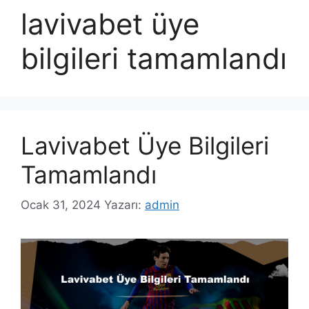
lavivabet üye
bilgileri tamamlandı
Lavivabet Üye Bilgileri
Tamamlandı
Ocak 31, 2024
Yazarı:
admin