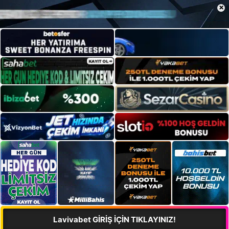
×
Lavivabet GİRİŞ İÇİN TIKLAYINIZ!