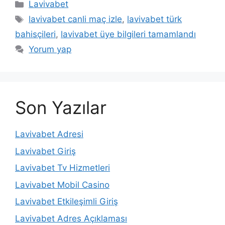
Kategoriler
Lavivabet
Etiketler
lavivabet canli maç izle
,
lavivabet türk
bahisçileri
,
lavivabet üye bilgileri tamamlandı
Yorum yap
Son Yazılar
Lavivabet Adresi
Lavivabet Giriş
Lavivabet Tv Hizmetleri
Lavivabet Mobil Casino
Lavivabet Etkileşimli Giriş
Lavivabet Adres Açıklaması