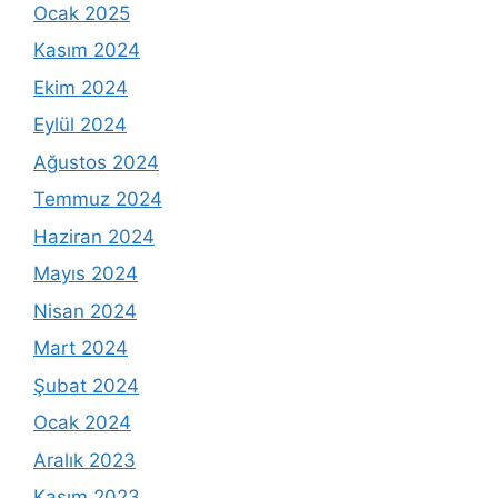
Ocak 2025
Kasım 2024
Ekim 2024
Eylül 2024
Ağustos 2024
Temmuz 2024
Haziran 2024
Mayıs 2024
Nisan 2024
Mart 2024
Şubat 2024
Ocak 2024
Aralık 2023
Kasım 2023