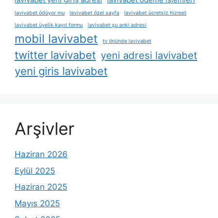
lavivabet ödüyor mu
lavivabet özel sayfa
lavivabet ücretsiz hizmet
lavivabet üyelik kayıt formu
lavivabet şu anki adresi
mobil lavivabet
tv önünde lavivabet
twitter lavivabet
yeni adresi lavivabet
yeni giris lavivabet
Arşivler
Haziran 2026
Eylül 2025
Haziran 2025
Mayıs 2025