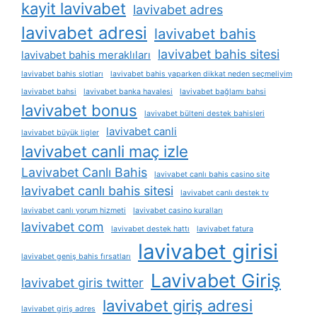
kayit lavivabet
lavivabet adres
lavivabet adresi
lavivabet bahis
lavivabet bahis sitesi
lavivabet bahis meraklıları
lavivabet bahis slotları
lavivabet bahis yaparken dikkat neden seçmeliyim
lavivabet bahsi
lavivabet banka havalesi
lavivabet bağlamı bahsi
lavivabet bonus
lavivabet bülteni destek bahisleri
lavivabet canli
lavivabet büyük ligler
lavivabet canli maç izle
Lavivabet Canlı Bahis
lavivabet canlı bahis casino site
lavivabet canlı bahis sitesi
lavivabet canlı destek tv
lavivabet canlı yorum hizmeti
lavivabet casino kuralları
lavivabet com
lavivabet destek hattı
lavivabet fatura
lavivabet girisi
lavivabet geniş bahis fırsatları
Lavivabet Giriş
lavivabet giris twitter
lavivabet giriş adresi
lavivabet giriş adres