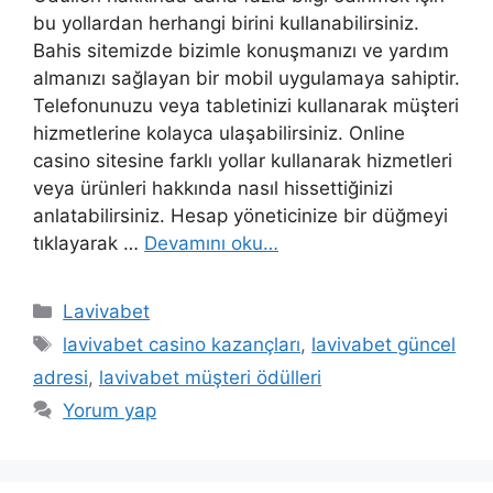
bu yollardan herhangi birini kullanabilirsiniz.
Bahis sitemizde bizimle konuşmanızı ve yardım
almanızı sağlayan bir mobil uygulamaya sahiptir.
Telefonunuzu veya tabletinizi kullanarak müşteri
hizmetlerine kolayca ulaşabilirsiniz. Online
casino sitesine farklı yollar kullanarak hizmetleri
veya ürünleri hakkında nasıl hissettiğinizi
anlatabilirsiniz. Hesap yöneticinize bir düğmeyi
tıklayarak …
Devamını oku…
Kategoriler
Lavivabet
Etiketler
lavivabet casino kazançları
,
lavivabet güncel
adresi
,
lavivabet müşteri ödülleri
Yorum yap