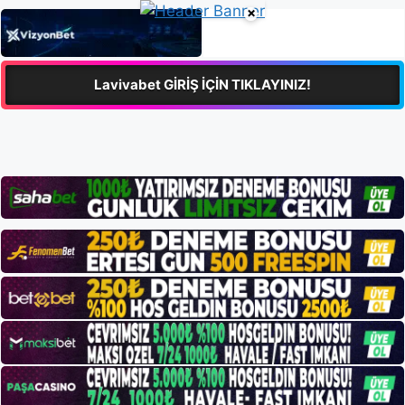
×
Lavivabet GİRİŞ İÇİN TIKLAYINIZ!