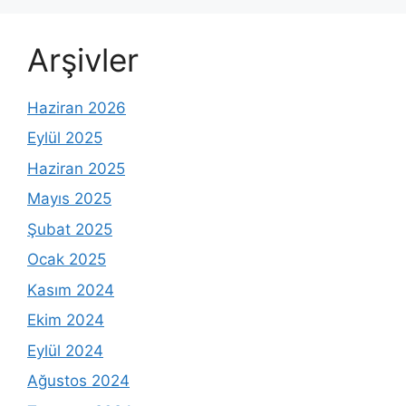
Arşivler
Haziran 2026
Eylül 2025
Haziran 2025
Mayıs 2025
Şubat 2025
Ocak 2025
Kasım 2024
Ekim 2024
Eylül 2024
Ağustos 2024