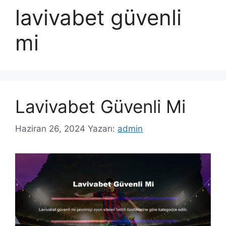
lavivabet güvenli
mi
Lavivabet Güvenli Mi
Haziran 26, 2024
Yazarı:
admin