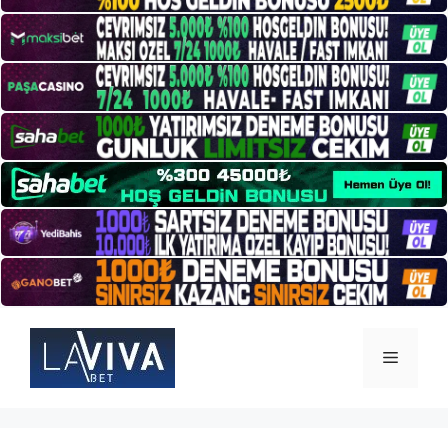
İçeriğe
atla
Menü