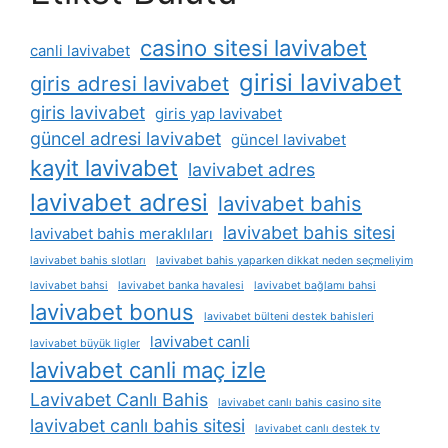
casino sitesi lavivabet
canli lavivabet
girisi lavivabet
giris adresi lavivabet
giris lavivabet
giris yap lavivabet
güncel adresi lavivabet
güncel lavivabet
kayit lavivabet
lavivabet adres
lavivabet adresi
lavivabet bahis
lavivabet bahis sitesi
lavivabet bahis meraklıları
lavivabet bahis slotları
lavivabet bahis yaparken dikkat neden seçmeliyim
lavivabet bahsi
lavivabet banka havalesi
lavivabet bağlamı bahsi
lavivabet bonus
lavivabet bülteni destek bahisleri
lavivabet canli
lavivabet büyük ligler
lavivabet canli maç izle
Lavivabet Canlı Bahis
lavivabet canlı bahis casino site
lavivabet canlı bahis sitesi
lavivabet canlı destek tv