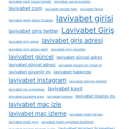
lavivabet canlı yorum hizmeti
lavivabet casino kuralları
lavivabet com
lavivabet destek hattı
lavivabet fatura
lavivabet girisi
lavivabet geniş bahis fırsatları
Lavivabet Giriş
lavivabet giris twitter
lavivabet giriş adresi
lavivabet giriş adres
lavivabet giriş adresi nedir
lavivabet giriş sorunları
lavivabet güncel
lavivabet güncel adres
lavivabet güncel adresi
lavivabet güvenli bir şirket mi
lavivabet güvenlir mi
lavivabet hakkında
lavivabet instagram
lavivabet i̇letişim yöntemi
lavivabet kayıt
lavivabet i̇os uygulaması
lavivabet lisanslı mı
lavivabet kazanma oranı
lavivabet konumu
lavivabet maç izle
lavivabet maç izleme
lavivabet mobil altyapı
lavivabet mobil giriş
lavivabet mobil uygulama özellikleri
lavivabet müşteri hizmetleri