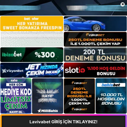
×
Lavivabet GİRİŞ İÇİN TIKLAYINIZ!