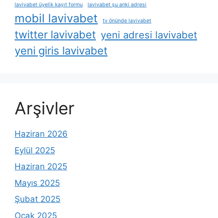
lavivabet üyelik kayıt formu
lavivabet şu anki adresi
mobil lavivabet
tv önünde lavivabet
twitter lavivabet
yeni adresi lavivabet
yeni giris lavivabet
Arşivler
Haziran 2026
Eylül 2025
Haziran 2025
Mayıs 2025
Şubat 2025
Ocak 2025