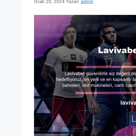
Ocak 20, 2024
Yazarı:
admin