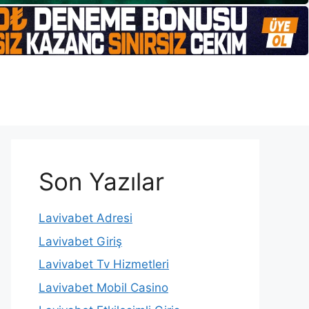
Son Yazılar
Lavivabet Adresi
Lavivabet Giriş
Lavivabet Tv Hizmetleri
Lavivabet Mobil Casino