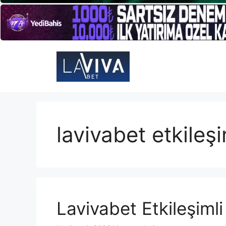
İçeriğe
atla
lavivabet etkileşi
Lavivabet Etkileşimli