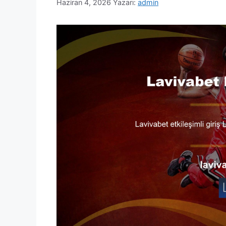
Haziran 4, 2026
Yazarı:
admin