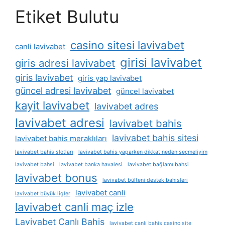
Etiket Bulutu
casino sitesi lavivabet
canli lavivabet
girisi lavivabet
giris adresi lavivabet
giris lavivabet
giris yap lavivabet
güncel adresi lavivabet
güncel lavivabet
kayit lavivabet
lavivabet adres
lavivabet adresi
lavivabet bahis
lavivabet bahis sitesi
lavivabet bahis meraklıları
lavivabet bahis slotları
lavivabet bahis yaparken dikkat neden seçmeliyim
lavivabet bahsi
lavivabet banka havalesi
lavivabet bağlamı bahsi
lavivabet bonus
lavivabet bülteni destek bahisleri
lavivabet canli
lavivabet büyük ligler
lavivabet canli maç izle
Lavivabet Canlı Bahis
lavivabet canlı bahis casino site