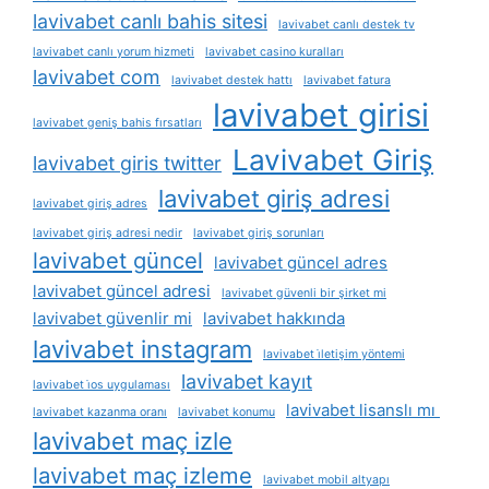
lavivabet canlı bahis sitesi
lavivabet canlı destek tv
lavivabet canlı yorum hizmeti
lavivabet casino kuralları
lavivabet com
lavivabet destek hattı
lavivabet fatura
lavivabet girisi
lavivabet geniş bahis fırsatları
Lavivabet Giriş
lavivabet giris twitter
lavivabet giriş adresi
lavivabet giriş adres
lavivabet giriş adresi nedir
lavivabet giriş sorunları
lavivabet güncel
lavivabet güncel adres
lavivabet güncel adresi
lavivabet güvenli bir şirket mi
lavivabet güvenlir mi
lavivabet hakkında
lavivabet instagram
lavivabet i̇letişim yöntemi
lavivabet kayıt
lavivabet i̇os uygulaması
lavivabet lisanslı mı
lavivabet kazanma oranı
lavivabet konumu
lavivabet maç izle
lavivabet maç izleme
lavivabet mobil altyapı