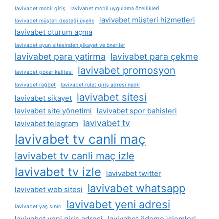
lavivabet mobil giriş
lavivabet mobil uygulama özellikleri
lavivabet müşteri hizmetleri
lavivabet müşteri desteği üyelik
lavivabet oturum açma
lavivabet oyun sitesinden şikayet ve öneriler
lavivabet para yatirma
lavivabet para çekme
lavivabet promosyon
lavivabet poker kalitesi
lavivabet rağbet
lavivabet rulet giriş adresi nedir
lavivabet sitesi
lavivabet sikayet
lavivabet site yönetimi
lavivabet spor bahisleri
lavivabet tv
lavivabet telegram
lavivabet tv canli maç
lavivabet tv canli maç izle
lavivabet tv izle
lavivabet twitter
lavivabet whatsapp
lavivabet web sitesi
lavivabet yeni adresi
lavivabet yaş sınırı
lavivabet yeni giriş adresi
lavivabet ödeme i̇şlemleri