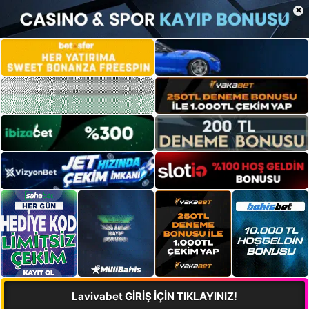
×
Lavivabet GİRİŞ İÇİN TIKLAYINIZ!