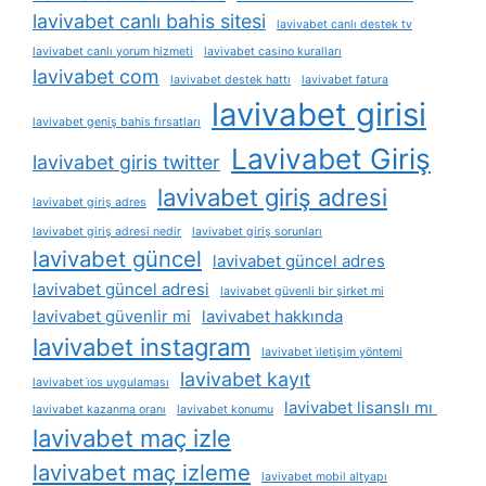
lavivabet canlı bahis sitesi
lavivabet canlı destek tv
lavivabet canlı yorum hizmeti
lavivabet casino kuralları
lavivabet com
lavivabet destek hattı
lavivabet fatura
lavivabet girisi
lavivabet geniş bahis fırsatları
Lavivabet Giriş
lavivabet giris twitter
lavivabet giriş adresi
lavivabet giriş adres
lavivabet giriş adresi nedir
lavivabet giriş sorunları
lavivabet güncel
lavivabet güncel adres
lavivabet güncel adresi
lavivabet güvenli bir şirket mi
lavivabet güvenlir mi
lavivabet hakkında
lavivabet instagram
lavivabet i̇letişim yöntemi
lavivabet kayıt
lavivabet i̇os uygulaması
lavivabet lisanslı mı
lavivabet kazanma oranı
lavivabet konumu
lavivabet maç izle
lavivabet maç izleme
lavivabet mobil altyapı