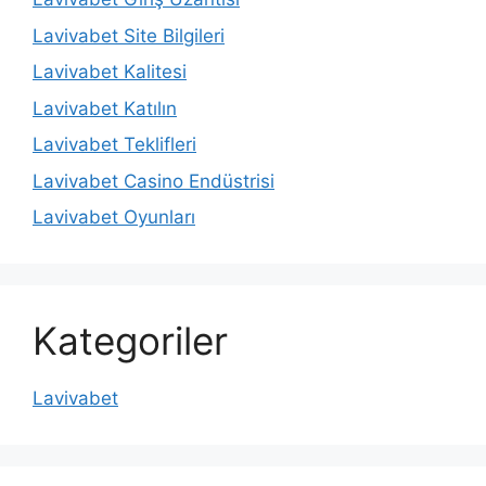
Lavivabet Site Bilgileri
Lavivabet Kalitesi
Lavivabet Katılın
Lavivabet Teklifleri
Lavivabet Casino Endüstrisi
Lavivabet Oyunları
Kategoriler
Lavivabet