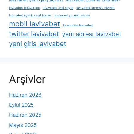
lavivabet ödüyor mu
lavivabet özel sayfa
lavivabet ücretsiz hizmet
lavivabet üyelik kayıt formu
lavivabet şu anki adresi
mobil lavivabet
tv önünde lavivabet
twitter lavivabet
yeni adresi lavivabet
yeni giris lavivabet
Arşivler
Haziran 2026
Eylül 2025
Haziran 2025
Mayıs 2025