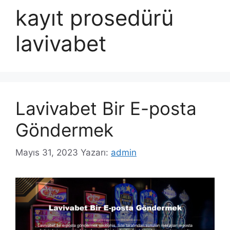
kayıt prosedürü
lavivabet
Lavivabet Bir E-posta
Göndermek
Mayıs 31, 2023
Yazarı:
admin