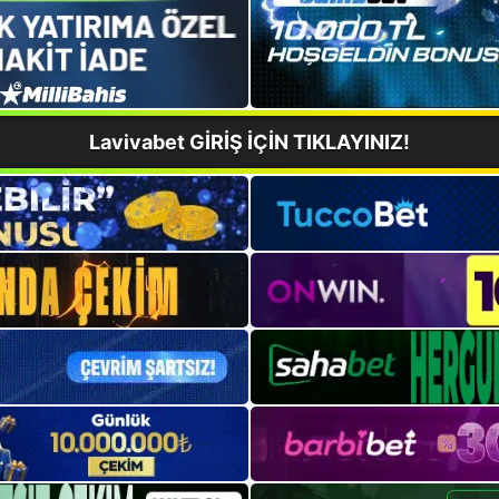
Lavivabet GİRİŞ İÇİN TIKLAYINIZ!