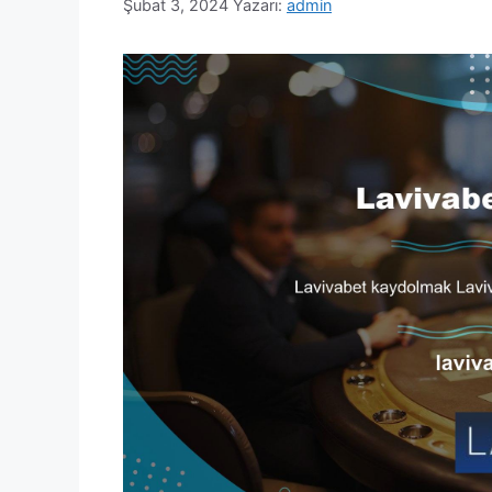
Şubat 3, 2024
Yazarı:
admin