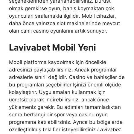
seçeneklerinden yararlanabilirsiniz. Dürüst
olmak gerekirse oyun, bahis koymaktan çok
oyuncuları sıralamakla ilgilidir. Mobil cihazlar,
daha önce yalnızca slot makinelerinde mevcut
olan canlı casino oyunlarını artık sunuyor.
Lavivabet Mobil Yeni
Mobil platforma kaydolmak için öncelikle
adresinizi paylaşabilirsiniz. Ancak programlar
adreslerle sınırlı değildir. Casino ve bahisçiler de
bu programları seçebilirler İşinizi önemli ölçüde
kolaylaştırır. Uygulamaları kullanmak için
ücretsiz olarak indirebilirsiniz, ancak önce
yüklemeniz gerekir. Bu adımları tamamladıktan
sonra herhangi bir spor veya casino oyun
programına katılabilirsiniz. Ayrıca bu bölgelerde
özelleştirilmiş teklifler isteyebilirsiniz
Lavivabet