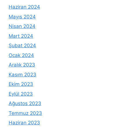
Haziran 2024
Mayıs 2024
Nisan 2024
Mart 2024
Şubat 2024
Ocak 2024
Aralık 2023
Kasım 2023
Ekim 2023
Eylül 2023
Ağustos 2023
Temmuz 2023
Haziran 2023