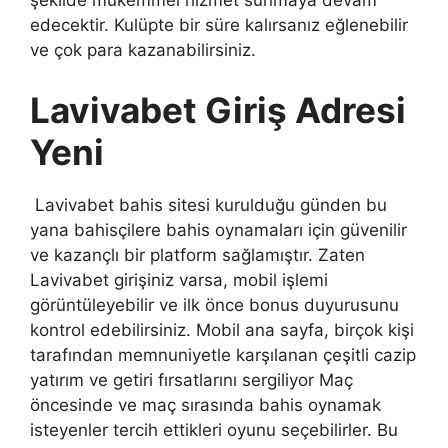
şekilde mükemmel hizmet sunmaya devam
edecektir. Kulüpte bir süre kalırsanız eğlenebilir
ve çok para kazanabilirsiniz.
Lavivabet Giriş Adresi
Yeni
Lavivabet bahis sitesi kurulduğu günden bu
yana bahisçilere bahis oynamaları için güvenilir
ve kazançlı bir platform sağlamıştır. Zaten
Lavivabet girişiniz varsa, mobil işlemi
görüntüleyebilir ve ilk önce bonus duyurusunu
kontrol edebilirsiniz. Mobil ana sayfa, birçok kişi
tarafından memnuniyetle karşılanan çeşitli cazip
yatırım ve getiri fırsatlarını sergiliyor Maç
öncesinde ve maç sırasında bahis oynamak
isteyenler tercih ettikleri oyunu seçebilirler. Bu