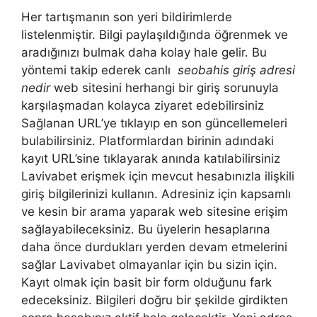
Her tartışmanın son yeri bildirimlerde
listelenmiştir. Bilgi paylaşıldığında öğrenmek ve
aradığınızı bulmak daha kolay hale gelir. Bu
yöntemi takip ederek canlı
seobahis giriş adresi
nedir
web sitesini herhangi bir giriş sorunuyla
karşılaşmadan kolayca ziyaret edebilirsiniz
Sağlanan URL’ye tıklayıp en son güncellemeleri
bulabilirsiniz. Platformlardan birinin adındaki
kayıt URL’sine tıklayarak anında katılabilirsiniz
Lavivabet erişmek için mevcut hesabınızla ilişkili
giriş bilgilerinizi kullanın. Adresiniz için kapsamlı
ve kesin bir arama yaparak web sitesine erişim
sağlayabileceksiniz. Bu üyelerin hesaplarına
daha önce durdukları yerden devam etmelerini
sağlar Lavivabet olmayanlar için bu sizin için.
Kayıt olmak için basit bir form olduğunu fark
edeceksiniz. Bilgileri doğru bir şekilde girdikten