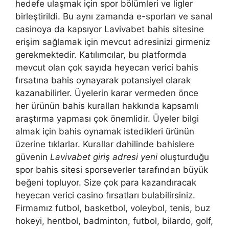
hedefe ulaşmak için spor bölümleri ve ligler
birleştirildi. Bu aynı zamanda e-sporları ve sanal
casinoya da kapsıyor Lavivabet bahis sitesine
erişim sağlamak için mevcut adresinizi girmeniz
gerekmektedir. Katılımcılar, bu platformda
mevcut olan çok sayıda heyecan verici bahis
fırsatına bahis oynayarak potansiyel olarak
kazanabilirler. Üyelerin karar vermeden önce
her ürünün bahis kuralları hakkında kapsamlı
araştırma yapması çok önemlidir. Üyeler bilgi
almak için bahis oynamak istedikleri ürünün
üzerine tıklarlar. Kurallar dahilinde bahislere
güvenin
Lavivabet giriş adresi yeni
oluşturduğu
spor bahis sitesi sporseverler tarafından büyük
beğeni topluyor. Size çok para kazandıracak
heyecan verici casino fırsatları bulabilirsiniz.
Firmamız futbol, ​​basketbol, ​​voleybol, tenis, buz
hokeyi, hentbol, ​​badminton, futbol, ​​bilardo, golf,