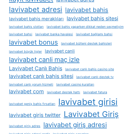
lavivabet adresi
lavivabet bahis
lavivabet bahis sitesi
lavivabet bahis meraklıları
lavivabet bahis slotları
lavivabet bahis yaparken dikkat neden seçmeliyim
lavivabet bahsi
lavivabet banka havalesi
lavivabet bağlamı bahsi
lavivabet bonus
lavivabet bülteni destek bahisleri
lavivabet canli
lavivabet büyük ligler
lavivabet canli maç izle
Lavivabet Canlı Bahis
lavivabet canlı bahis casino site
lavivabet canlı bahis sitesi
lavivabet canlı destek tv
lavivabet canlı yorum hizmeti
lavivabet casino kuralları
lavivabet com
lavivabet destek hattı
lavivabet fatura
lavivabet girisi
lavivabet geniş bahis fırsatları
Lavivabet Giriş
lavivabet giris twitter
lavivabet giriş adresi
lavivabet giriş adres