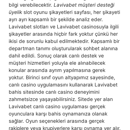
bilgi verebilecektir.
Lavivabet müşteri desteği
üyelik
slot oyunu şikayetleri sayfası, her şikayeti
ayrı ayrı kapsamlı bir şekilde analiz eder.
Lavivabet slotları ve Lavivabet casinosuyla ilgili
şikayetler arasında hiçbir fark yoktur çünkü her
ikisi de sorunlu kabul edilmektedir. Kapsamlı bir
departman tanımı oluşturularak sohbet alanına
dahil edildi. Sonuç olarak canlı destek ve
müşteri hizmetleri yoluyla ele alınabilecek
konular arasında ayrım yapılmasına gerek
yoktur. Birinci sınıf oyun altyapımız sayesinde,
canlı casino uygulamasını kullanarak Lavivabet
bahis sitesinde canlı casino deneyimini
zahmetsizce yaşayabilirsiniz. Sitede yer alan
Lavivabet canlı casino uygulaması gerçek
oyunculara karşı bahis oynamanıza olanak
sağlar. Oyun seçenekleri arasında gerçek
rakiplere veya krupiyerlere karşı oynama yer alır.