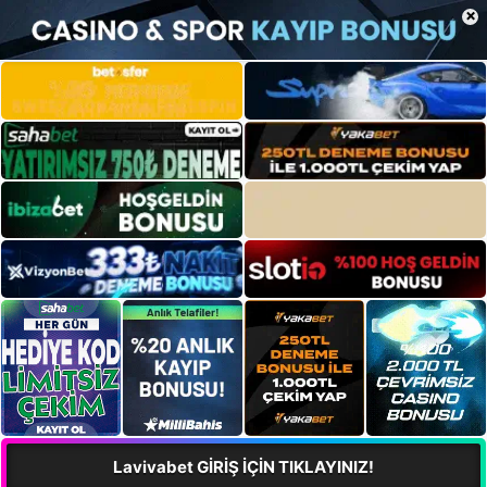
×
Lavivabet GİRİŞ İÇİN TIKLAYINIZ!