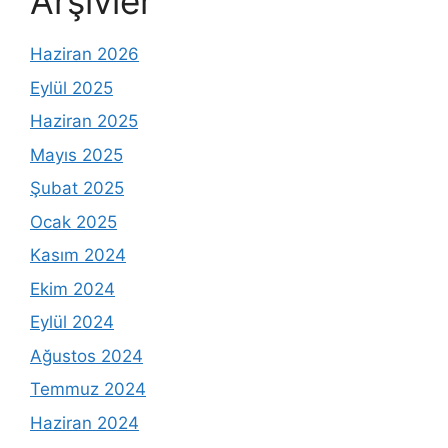
Arşivler
Haziran 2026
Eylül 2025
Haziran 2025
Mayıs 2025
Şubat 2025
Ocak 2025
Kasım 2024
Ekim 2024
Eylül 2024
Ağustos 2024
Temmuz 2024
Haziran 2024