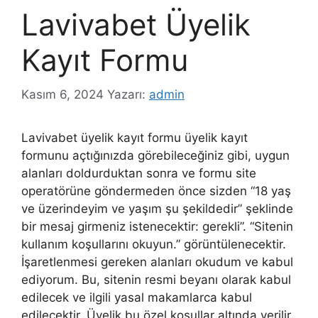
Lavivabet Üyelik
Kayıt Formu
Kasım 6, 2024
Yazarı:
admin
Lavivabet üyelik kayıt formu üyelik kayıt
formunu açtığınızda görebileceğiniz gibi, uygun
alanları doldurduktan sonra ve formu site
operatörüne göndermeden önce sizden “18 yaş
ve üzerindeyim ve yaşım şu şekildedir” şeklinde
bir mesaj girmeniz istenecektir: gerekli”. “Sitenin
kullanım koşullarını okuyun.” görüntülenecektir.
İşaretlenmesi gereken alanları okudum ve kabul
ediyorum. Bu, sitenin resmi beyanı olarak kabul
edilecek ve ilgili yasal makamlarca kabul
edilecektir. Üyelik bu özel koşullar altında verilir.