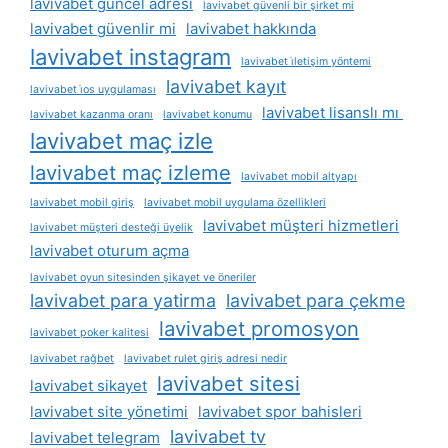
lavivabet güncel adresi
lavivabet güvenli bir şirket mi
lavivabet güvenlir mi
lavivabet hakkında
lavivabet instagram
lavivabet i̇letişim yöntemi
lavivabet kayıt
lavivabet i̇os uygulaması
lavivabet lisanslı mı
lavivabet kazanma oranı
lavivabet konumu
lavivabet maç izle
lavivabet maç izleme
lavivabet mobil altyapı
lavivabet mobil giriş
lavivabet mobil uygulama özellikleri
lavivabet müşteri hizmetleri
lavivabet müşteri desteği üyelik
lavivabet oturum açma
lavivabet oyun sitesinden şikayet ve öneriler
lavivabet para yatirma
lavivabet para çekme
lavivabet promosyon
lavivabet poker kalitesi
lavivabet rağbet
lavivabet rulet giriş adresi nedir
lavivabet sitesi
lavivabet sikayet
lavivabet site yönetimi
lavivabet spor bahisleri
lavivabet tv
lavivabet telegram