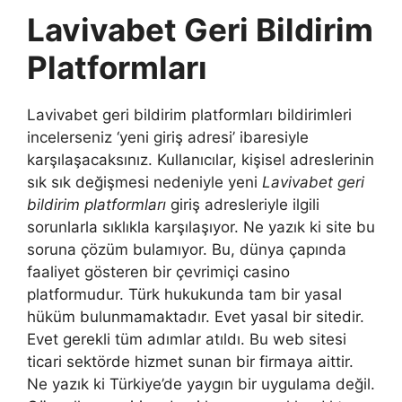
Lavivabet Geri Bildirim
Platformları
Lavivabet geri bildirim platformları bildirimleri
incelerseniz ‘yeni giriş adresi’ ibaresiyle
karşılaşacaksınız. Kullanıcılar, kişisel adreslerinin
sık sık değişmesi nedeniyle yeni
Lavivabet geri
bildirim platformları
giriş adresleriyle ilgili
sorunlarla sıklıkla karşılaşıyor. Ne yazık ki site bu
soruna çözüm bulamıyor. Bu, dünya çapında
faaliyet gösteren bir çevrimiçi casino
platformudur. Türk hukukunda tam bir yasal
hüküm bulunmamaktadır. Evet yasal bir sitedir.
Evet gerekli tüm adımlar atıldı. Bu web sitesi
ticari sektörde hizmet sunan bir firmaya aittir.
Ne yazık ki Türkiye’de yaygın bir uygulama değil.