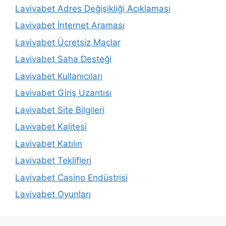
Lavivabet Adres Değişikliği Açıklaması
Lavivabet İnternet Araması
Lavivabet Ücretsiz Maçlar
Lavivabet Saha Desteği
Lavivabet Kullanıcıları
Lavivabet Giriş Uzantısı
Lavivabet Site Bilgileri
Lavivabet Kalitesi
Lavivabet Katılın
Lavivabet Teklifleri
Lavivabet Casino Endüstrisi
Lavivabet Oyunları