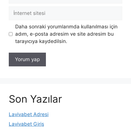
posta
İnternet
sitesi
Daha sonraki yorumlarımda kullanılması için
adım, e-posta adresim ve site adresim bu
tarayıcıya kaydedilsin.
Son Yazılar
Lavivabet Adresi
Lavivabet Giriş