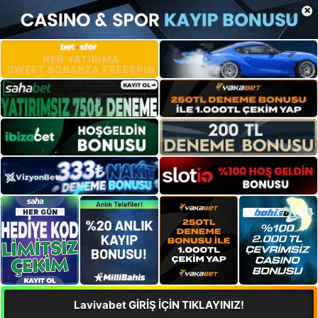
×
Lavivabet GİRİŞ İÇİN TIKLAYINIZ!