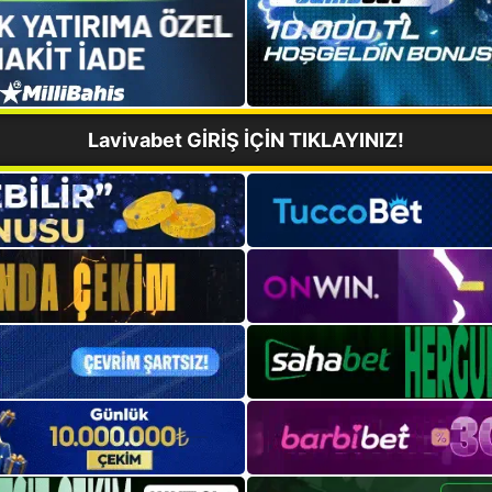
Lavivabet GİRİŞ İÇİN TIKLAYINIZ!